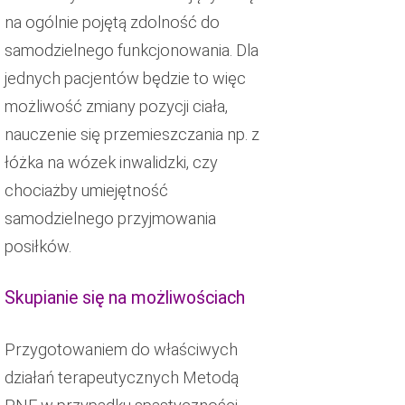
na ogólnie pojętą zdolność do
samodzielnego funkcjonowania. Dla
jednych pacjentów będzie to więc
możliwość zmiany pozycji ciała,
nauczenie się przemieszczania np. z
łóżka na wózek inwalidzki, czy
chociażby umiejętność
samodzielnego przyjmowania
posiłków.
Skupianie się na możliwościach
Przygotowaniem do właściwych
działań terapeutycznych Metodą