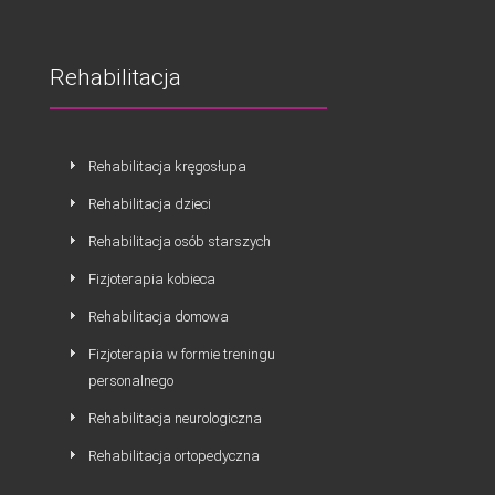
Rehabilitacja
Rehabilitacja kręgosłupa
Rehabilitacja dzieci
Rehabilitacja osób starszych
Fizjoterapia kobieca
Rehabilitacja domowa
Fizjoterapia w formie treningu
personalnego
Rehabilitacja neurologiczna
Rehabilitacja ortopedyczna