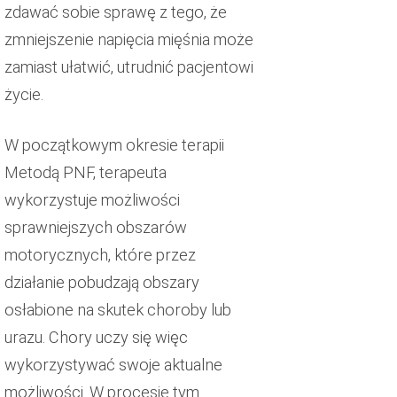
zdawać sobie sprawę z tego, że
zmniejszenie napięcia mięśnia może
zamiast ułatwić, utrudnić pacjentowi
życie.
W początkowym okresie terapii
Metodą PNF, terapeuta
wykorzystuje możliwości
sprawniejszych obszarów
motorycznych, które przez
działanie pobudzają obszary
osłabione na skutek choroby lub
urazu. Chory uczy się więc
wykorzystywać swoje aktualne
możliwości. W procesie tym