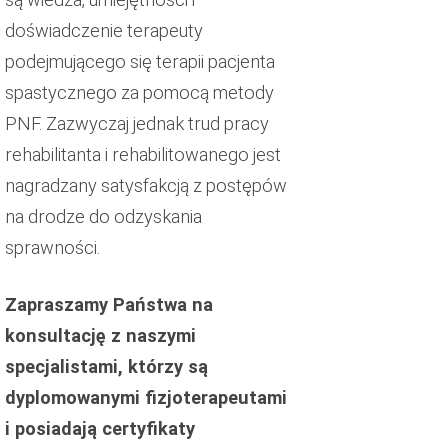
doświadczenie terapeuty
podejmującego się terapii pacjenta
spastycznego za pomocą metody
PNF. Zazwyczaj jednak trud pracy
rehabilitanta i rehabilitowanego jest
nagradzany satysfakcją z postępów
na drodze do odzyskania
sprawności.
Zapraszamy Państwa na
konsultację z naszymi
specjalistami, którzy są
dyplomowanymi fizjoterapeutami
i posiadają certyfikaty