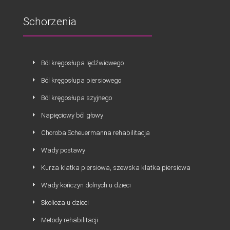
Schorzenia
Ból kręgosłupa lędźwiowego
Ból kręgosłupa piersiowego
Ból kręgosłupa szyjnego
Napięciowy ból głowy
Choroba Scheuermanna rehabilitacja
Wady postawy
Kurza klatka piersiowa, szewska klatka piersiowa
Wady kończyn dolnych u dzieci
Skolioza u dzieci
Metody rehabilitacji