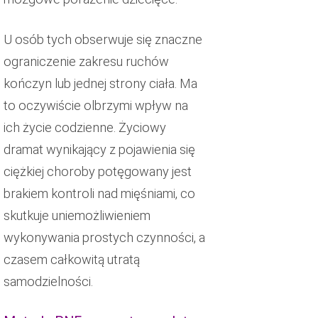
U osób tych obserwuje się znaczne
ograniczenie zakresu ruchów
kończyn lub jednej strony ciała. Ma
to oczywiście olbrzymi wpływ na
ich życie codzienne. Życiowy
dramat wynikający z pojawienia się
ciężkiej choroby potęgowany jest
brakiem kontroli nad mięśniami, co
skutkuje uniemożliwieniem
wykonywania prostych czynności, a
czasem całkowitą utratą
samodzielności.