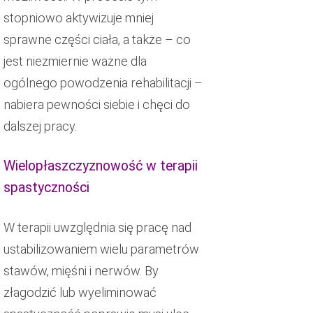
stopniowo aktywizuje mniej
sprawne części ciała, a także – co
jest niezmiernie ważne dla
ogólnego powodzenia rehabilitacji –
nabiera pewności siebie i chęci do
dalszej pracy.
Wielopłaszczyznowość w terapii
spastyczności
W terapii uwzględnia się pracę nad
ustabilizowaniem wielu parametrów
stawów, mięśni i nerwów. By
złagodzić lub wyeliminować