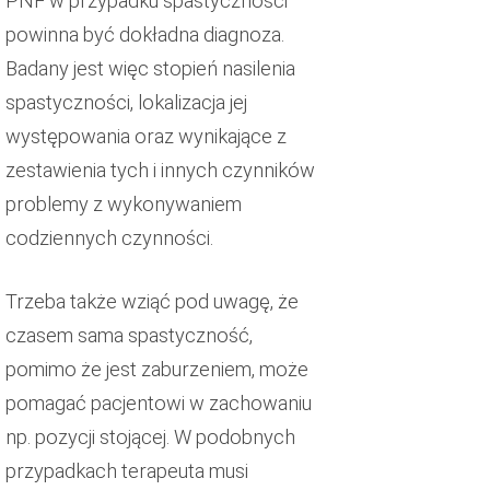
PNF w przypadku spastyczności
powinna być dokładna diagnoza.
Badany jest więc stopień nasilenia
spastyczności, lokalizacja jej
występowania oraz wynikające z
zestawienia tych i innych czynników
problemy z wykonywaniem
codziennych czynności.
Trzeba także wziąć pod uwagę, że
czasem sama spastyczność,
pomimo że jest zaburzeniem, może
pomagać pacjentowi w zachowaniu
np. pozycji stojącej. W podobnych
przypadkach terapeuta musi